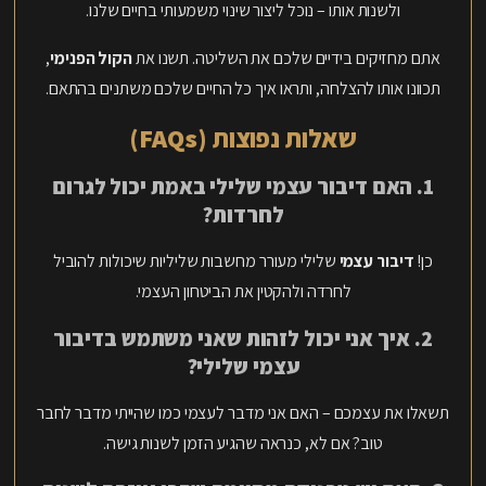
ולשנות אותו – נוכל ליצור שינוי משמעותי בחיים שלנו.
אתם מחזיקים בידיים שלכם את השליטה. תשנו את
הקול הפנימי
,
תכוונו אותו להצלחה, ותראו איך כל החיים שלכם משתנים בהתאם.
שאלות נפוצות (FAQs)
1. האם דיבור עצמי שלילי באמת יכול לגרום
לחרדות?
כן!
דיבור עצמי
שלילי מעורר מחשבות שליליות שיכולות להוביל
לחרדה ולהקטין את הביטחון העצמי.
2. איך אני יכול לזהות שאני משתמש בדיבור
עצמי שלילי?
תשאלו את עצמכם – האם אני מדבר לעצמי כמו שהייתי מדבר לחבר
טוב? אם לא, כנראה שהגיע הזמן לשנות גישה.