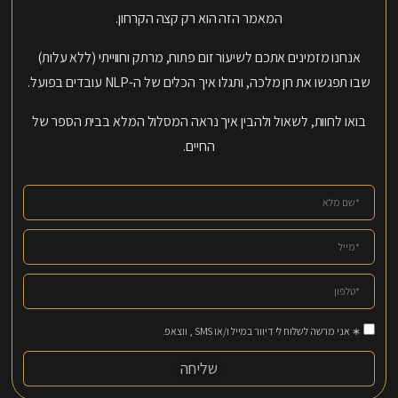
המאמר הזה הוא רק קצה הקרחון.
אנחנו מזמינים אתכם לשיעור זום פתוח, מרתק וחווייתי (ללא עלות)
שבו תפגשו את חן מלכה, ותגלו איך הכלים של ה-NLP עובדים בפועל.
בואו לחוות, לשאול ולהבין איך נראה המסלול המלא בבית הספר של
החיים.
∗ אני מרשה לשלוח לי דיוור במייל ו/או SMS , ווצאפ.
שליחה