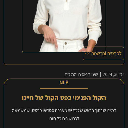
לפרטים והרשמה >>
יולי 30, 2024
שינוי דפוסים והרגלים
NLP
הקול הפנימי כפס הקול של חיינו
דמיינו שבתוך הראש שלכם יש מערכת סטריאו פרטית, שמשמיעה
לכם שירים כל היום.