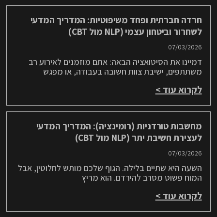
חרדה חברתית ופחד משיפוטיות: המדריך המדעי
לשחרור וביטחון עצמי (NLP מול CBT)
07/03/2026
דמיינו את הסיטואציה הבאה: אתם מוזמנים לאירוע רב
משתתפים, ישיבת צוות חשובה בעבודה, או מפגש
לקרוא עוד >
מחשבות טורדניות (רומינציה): המדריך המדעי
לעצירת חשיבת יתר (NLP מול CBT)
07/03/2026
השעה היא שתיים בלילה. הגוף שלכם מותש לחלוטין, אבל
המוח פשוט מסרב להירדם. הוא מריץ
לקרוא עוד >