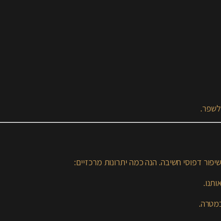
לשפר.
מטרה.