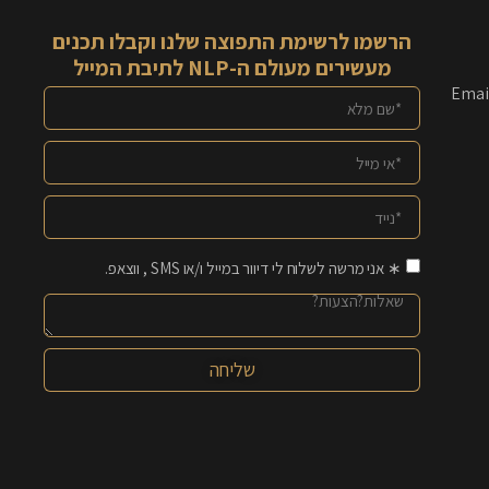
הרשמו לרשימת התפוצה שלנו וקבלו תכנים
מעשירים מעולם ה-NLP לתיבת המייל
Emai
∗ אני מרשה לשלוח לי דיוור במייל ו/או SMS , ווצאפ.
שליחה