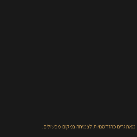
מאתגרים כהזדמנויות לצמיחה במקום מכשולים.