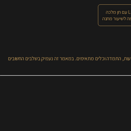
 מלכה
 לשיעור מתנה
ודעות, התמדה וכלים מתאימים. במאמר זה נעמיק בשלבים החשובים