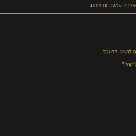
אמונות שמעכבות אותנו.
 להשיג. לדוגמה:
 קהל.”