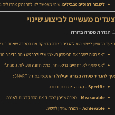
לשבור דפוסים מגבילים
: שינוי מאפשר לנו להתנתק מהרגלים ו
צעדים מעשיים לביצוע שינוי
1.
הגדרת מטרה ברורה
הצעד הראשון לשינוי הוא להגדיר בצורה מדויקת את המטרה שאתם רוצים
“אני רוצה לשפר את הביטחון העצמי שלי ולהרגיש נינוח בדיבור מול
“אני שואף לאורח חיים בריא יותר, כולל תזונה ופעילות גופנית.”
איך להגדיר מטרה בצורה יעילה?
השתמשו במודל SMART:
Specific
– מטרה מוגדרת וברורה.
Measurable
– מטרה שניתן למדוד את ההתקדמות לעברה.
Achievable
– מטרה שניתן להשיג.