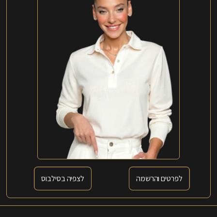
לפרטים והרשמה
לצפיה בסילבוס