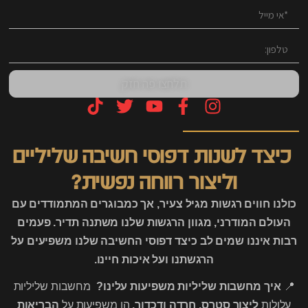
תלחצו פה חזק
כיצד לשנות דפוסי חשיבה שליליים
וליצור רווחה נפשית?
כולנו חווים רגשות מגיל צעיר, אך כמבוגרים המתמודדים עם
העולם המודרני, מגוון הרגשות שלנו משתנה תדיר. פעמים
רבות איננו שמים לב כיצד דפוסי החשיבה שלנו משפיעים על
הרגשתנו ועל איכות חיינו.
📍
איך מחשבות שליליות משפיעות עלינו?
מחשבות שליליות
עלולות
ליצור סטרס, חרדה ודכדוך.
הן משפיעות על
הבריאות