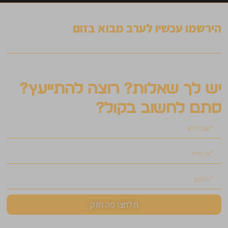
הירשמו עכשיו לערב מבוא בזום
יש לך שאלות? רוצה להתייעץ?
סתם לחשוב בקול?
תלחצו פה חזק