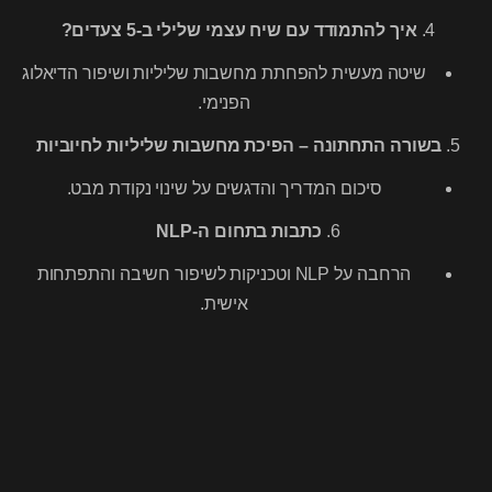
4.
איך להתמודד עם שיח עצמי שלילי ב-5 צעדים?
שיטה מעשית להפחתת מחשבות שליליות ושיפור הדיאלוג
הפנימי.
5.
בשורה התחתונה – הפיכת מחשבות שליליות לחיוביות
סיכום המדריך והדגשים על שינוי נקודת מבט.
6.
כתבות בתחום ה-NLP
הרחבה על NLP וטכניקות לשיפור חשיבה והתפתחות
אישית.