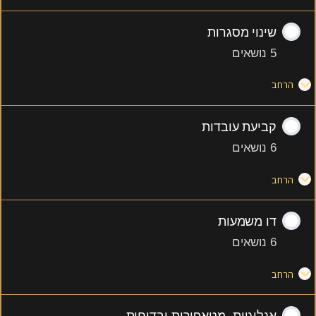
שינוי מסגרות
5 נושאים
הרחב
קביעת עובדות
6 נושאים
הרחב
דו משמעות
6 נושאים
הרחב