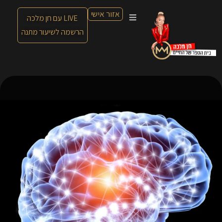
אזור אישי
LIVE עם חן מלכה
הרשמה לשיעור מתנה