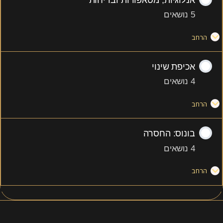
אנלוגיות, מטאפורות ובדיחות
5 נושאים
הרחב
אכיפת שינוי
4 נושאים
הרחב
בונוס: החסרה
4 נושאים
הרחב