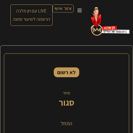
אזור אישי
LIVE עם חן מלכה
הרשמה לשיעור מתנה
הסטטוס הנוכחי
לא רשום
מחיר
סגור
התחל