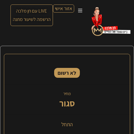
אזור אישי
LIVE עם חן מלכה
הרשמה לשיעור מתנה
הסטטוס הנוכחי
לא רשום
מחיר
סגור
התחל