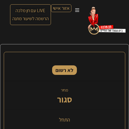
אזור אישי
LIVE עם חן מלכה
הרשמה לשיעור מתנה
הסטטוס הנוכחי
לא רשום
מחיר
סגור
התחל