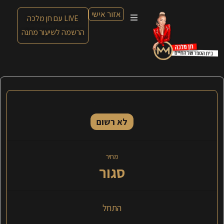
אזור אישי
LIVE עם חן מלכה
הרשמה לשיעור מתנה
הסטטוס הנוכחי
לא רשום
מחיר
סגור
התחל