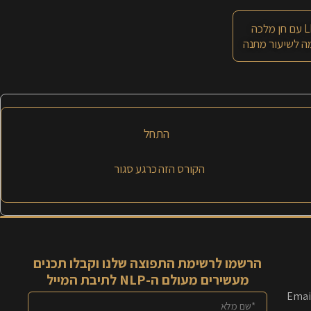
 מלכה
 לשיעור מתנה
התחל
הקורס הזה כרגע סגור
הרשמו לרשימת התפוצה שלנו וקבלו תכנים
מעשירים מעולם ה-NLP לתיבת המייל
Emai