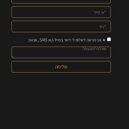
∗ אני מרשה לשלוח לי דיוור במייל ו/או SMS , ווצאפ.
שליחה