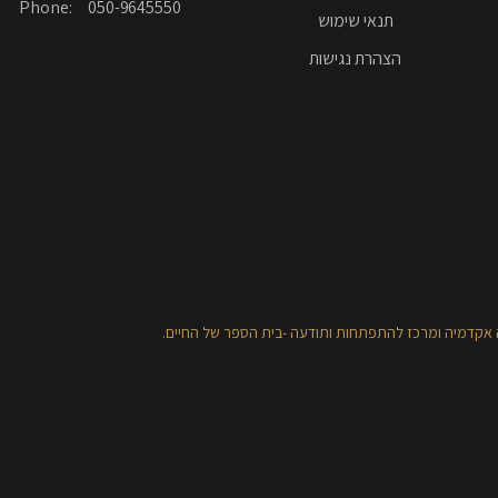
Phone: 050-9645550
תנאי שימוש
הצהרת נגישות