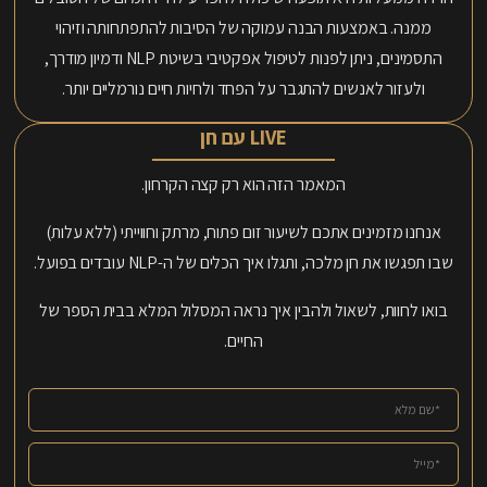
ממנה. באמצעות הבנה עמוקה של הסיבות להתפתחותה וזיהוי
התסמינים, ניתן לפנות לטיפול אפקטיבי בשיטת NLP ודמיון מודרך,
ולעזור לאנשים להתגבר על הפחד ולחיות חיים נורמליים יותר.
LIVE עם חן
המאמר הזה הוא רק קצה הקרחון.
אנחנו מזמינים אתכם לשיעור זום פתוח, מרתק וחווייתי (ללא עלות)
שבו תפגשו את חן מלכה, ותגלו איך הכלים של ה-NLP עובדים בפועל.
בואו לחוות, לשאול ולהבין איך נראה המסלול המלא בבית הספר של
החיים.