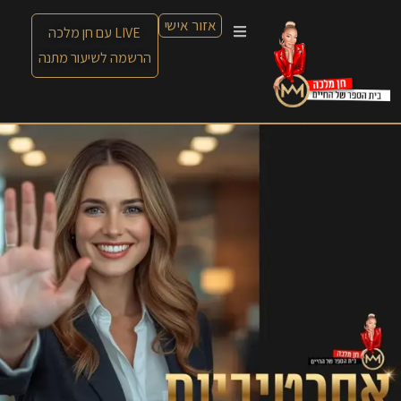
אזור אישי
LIVE עם חן מלכה
הרשמה לשיעור מתנה