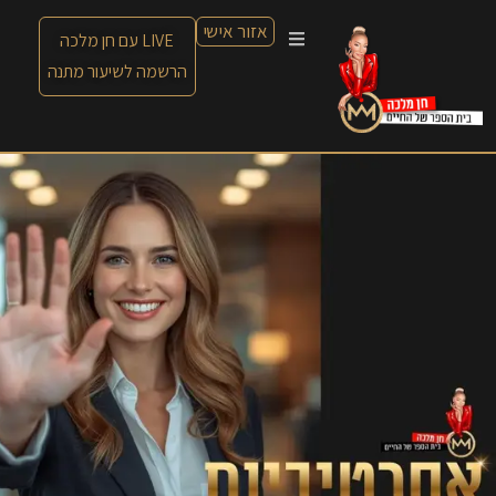
אזור אישי
LIVE עם חן מלכה
הרשמה לשיעור מתנה