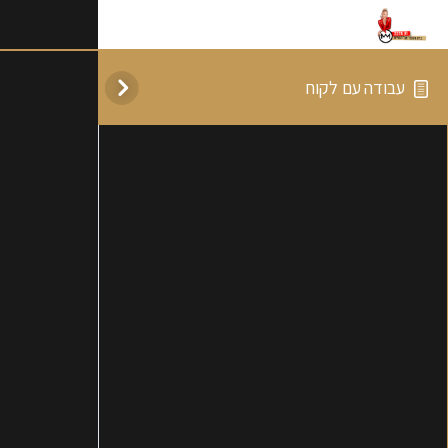
עבודה עם לקוח