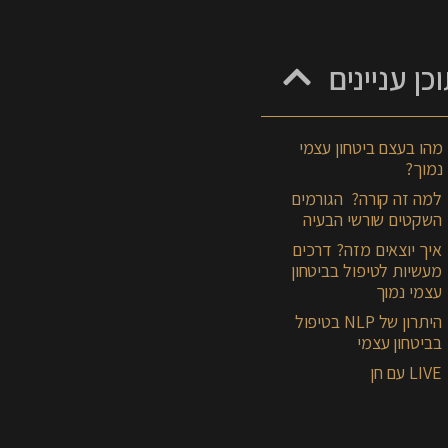
כן עניינים
מהו בעצם ביטחון עצמי
נמוך?
למה זה קורה? הגורמים
השקטים שורשי הבעיה
איך יוצאים מזה? דרכים
מעשיות לטיפול בביטחון
עצמי נמוך
היתרון של NLP בטיפול
בביטחון עצמי
LIVE עם חן