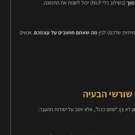
מוך
(בשילוב כלי NLP) יכול לשנות את התמונה.
יתיות שלכם) לבין
מה שאתם חושבים על עצמכם
. אנשים
שורשי הבעיה
ון לא צץ “סתם ככה”, אלא יושב על יסודות מהעבר: