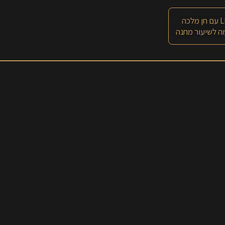
 מלכה
 לשיעור מתנה