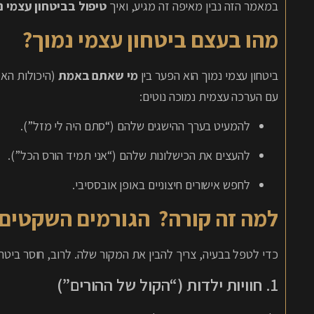
במאמר הזה נבין מאיפה זה מגיע, ואיך
טיפול בביטחון עצמי נ
מהו בעצם ביטחון עצמי נמוך?
ביטחון עצמי נמוך הוא הפער בין
מי שאתם באמת
(היכולות האמ
עם הערכה עצמית נמוכה נוטים:
להמעיט בערך ההישגים שלהם (“סתם היה לי מזל”).
להעצים את הכישלונות שלהם (“אני תמיד הורס הכל”).
לחפש אישורים חיצוניים באופן אובססיבי.
למה זה קורה? הגורמים השקטים 
כדי לטפל בבעיה, צריך להבין את המקור שלה. לרוב, חוסר ביטח
1. חוויות ילדות (“הקול של ההורים”)