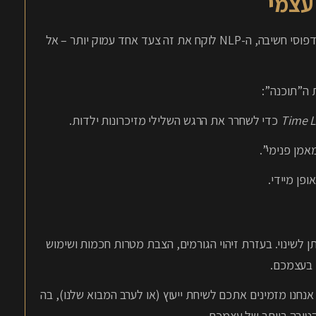
Time L
כדי לשחרר את הרגש השלילי מזיכרונות ילדות.
מן פנימי”.
פן מיידי.
תן לשינוי. בעזרת זיהוי הגורמים, הצבת מטרות חכמות ושימוש
נחנו מזמינים אתכם לשיחת ייעוץ (או לערב המבוא שלנו), בה