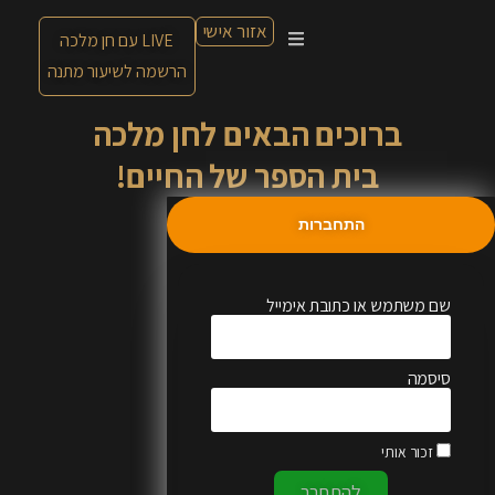
אזור אישי
LIVE עם חן מלכה
הרשמה לשיעור מתנה
ברוכים הבאים לחן מלכה
בית הספר של החיים!
התחברות
שם משתמש או כתובת אימייל
סיסמה
זכור אותי
להתחבר