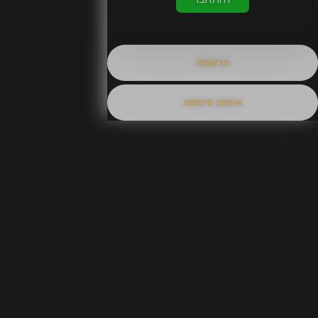
הרשמה
איפוס סיסמה