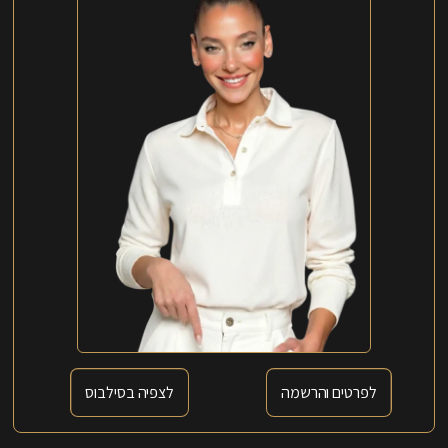
לפרטים והרשמה
לצפיה בסילבוס