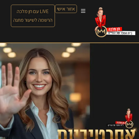
אזור אישי
LIVE עם חן מלכה
הרשמה לשיעור מתנה