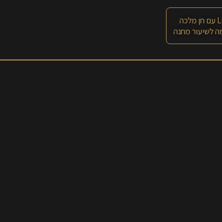
 מלכה
 לשיעור מתנה