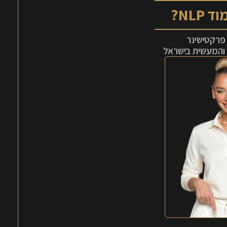
NLP?
והמעשית בישראל