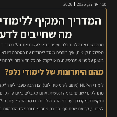
2026
פברואר 27, 2026
מה שחייבים לדע
מתלבטים אם ללמוד נלפ ואיפה כדאי לעשות את זה? המדריך ה
מסלולים קיימים, איך בוחרים מוסד לימודים עם הסמכה בינלא
בוטיק על פני אוניברסיטה. בואו לקבל את כל התשובות ולהתחיל
מהם היתרונות של לימודי נלפ?
לימודי ה-NLP (ניתוב לשוני פיזיולוגי) הם הרבה מעבר 
מתחלקים לשניים: ברמה האישית, אתם מקבלים כלים פרקטיים ל
לשכנוע, קריאת שפת גוף, פריצת מחסומים והכפלת ההכנסות ב