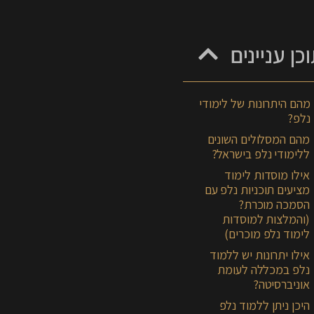
כן עניינים
מהם היתרונות של לימודי
נלפ?
מהם המסלולים השונים
ללימודי נלפ בישראל?
אילו מוסדות לימוד
מציעים תוכניות נלפ עם
הסמכה מוכרת?
(והמלצות למוסדות
לימוד נלפ מוכרים)
אילו יתרונות יש ללמוד
נלפ במכללה לעומת
אוניברסיטה?
היכן ניתן ללמוד נלפ