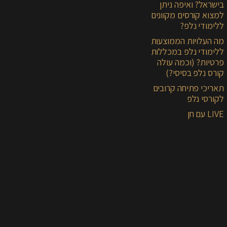
בישראל? ואיפה ניתן
למצוא קורסים מקוונים
ללימודי נלפ?
מה העלויות הממוצעות
ללימודי נלפ במכללות
פרטיות? (וכמה עולה
קורס נלפ בסיסי?)
תאריכי פתיחה קרובים
לקורסי נלפ
LIVE עם חן