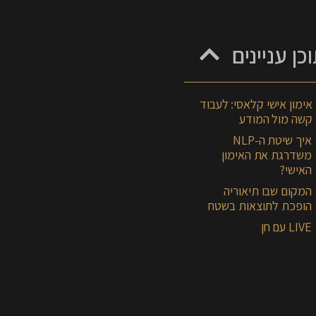
כן עניינים
אימון אישי קלאסי: לעבוד
קשה מול המודע
איך שיטת ה-NLP
משדרגת את האימון
האישי?
המקום שבו תיאוריה
הופכת לתוצאות בשטח
LIVE עם חן