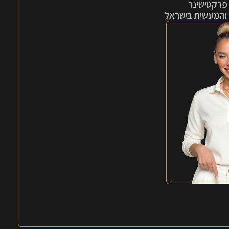
והמעשית בישראל