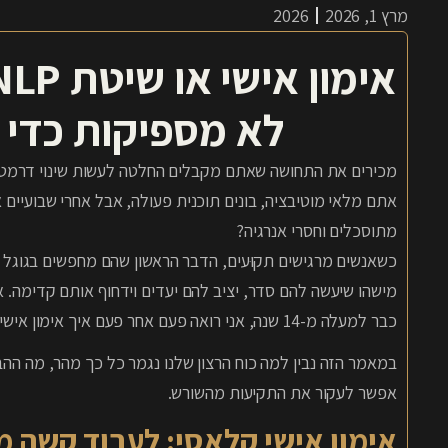
2026
מרץ 1, 2026
לא מספיקות כדי ל
מכירים את התחושה שאתם מקבלים החלטה לעשות שינוי דרמטי 
אתם מלאי מוטיבציה, בונים תוכנית פעולה, אבל אחרי שבועיי
מתוסכלים וחסרי אנרגיה?
כשאנשים מרגישים תקוּעים, הדבר הראשון שהם מחפשים בגוגל ה
מישהו שיעשה להם סדר, יציב להם יעדים וידחוף אותם קדימה. 
כבר למעלה מ-14 שנה, אני רואה פעם אחר פעם איך אימון אישי רגיל – טוב ככל שיהיה – מגיע מהר מאוד לתקרת זכוכית.
אפשר לעקור את התקיעות מהשורש.
אימון אישי קלאסי: לעבוד קשה מ