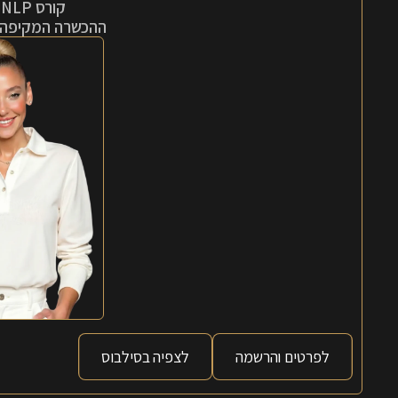
קורס NLP פרקטישינר
ההכשרה המקיפה 
לפרטים והרשמה
לצפיה בסילבוס