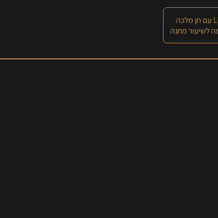
 מלכה
 לשיעור מתנה