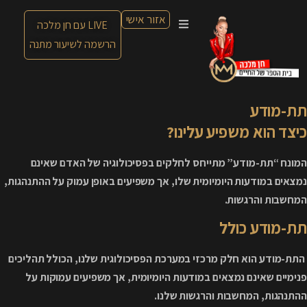
אזור אישי
LIVE עם חן מלכה
הרשמה לשיעור מתנה
תת-מודע
כיצד הוא משפיע עלינו?
המונח “תת-מודע” מתייחס לחלקים בפסיכולוגיה של האדם שאינם
נמצאים במודעות היומיומית שלו, אך משפיעים באופן עמוק על ההתנהגות,
המחשבות והרגשות.
תת-מודע כולל
התת-מודע הוא חלק מרכזי במערכת הפסיכולוגית שלנו, הכולל תהליכים
פנימיים שאינם נמצאים במודעות היומיומית, אך משפיעים עמוקות על
ההתנהגות, המחשבות והרגשות שלנו.