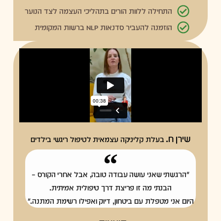
התחילה ללוות הורים בתהליכי העצמה לצד הנוער
הוזמנה להעביר סדנאות NLP ברשות המקומית
שירן ח.
בעלת קליניקה עצמאית לטיפול ריגשי בילדים
"הרגשתי שאני עושה עבודה טובה, אבל אחרי הקורס –
הבנתי מה זו פריצת דרך טיפולית אמיתית.
היום אני מטפלת עם ביטחון, דיוק ואפילו רשימת המתנה."