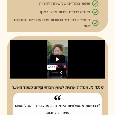
שיפור במדדים של שירות לקוחות
מונתה לרכזת שירות ארצי באגף
התחילה להעביר הכשרות פנים ארגוניות מבוססות
NLP
מננה מ.
מנהלת ארצית לשיוויון חברתי וקידום מעמד האישה
"בפגישות ממשלתיות הייתי חדה, מקצועית – אבל משהו
פנימי היה חסום.