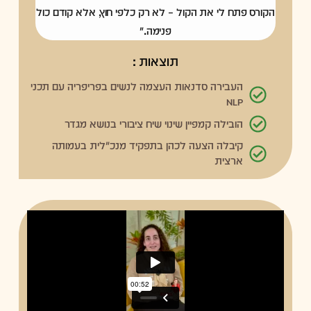
הקורס פתח לי את הקול – לא רק כלפי חוץ, אלא קודם כול
פנימה."
תוצאות :
העבירה סדנאות העצמה לנשים בפריפריה עם תכני
NLP
הובילה קמפיין שינוי שיח ציבורי בנושא מגדר
קיבלה הצעה לכהן בתפקיד מנכ"לית בעמותה
ארצית