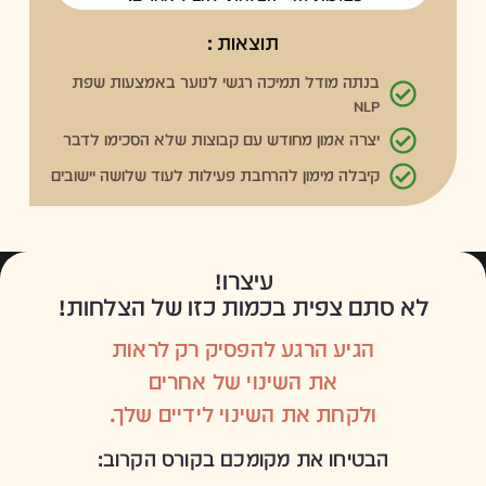
תוצאות :
בנתה מודל תמיכה רגשי לנוער באמצעות שפת
NLP
יצרה אמון מחודש עם קבוצות שלא הסכימו לדבר
קיבלה מימון להרחבת פעילות לעוד שלושה יישובים
עיצרו!
לא סתם צפית בכמות כזו של הצלחות!
הגיע הרגע להפסיק רק לראות
את השינוי של אחרים
ולקחת את השינוי לידיים שלך.
הבטיחו את מקומכם בקורס הקרוב: