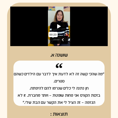
שושנה א.
"מה שהכי קשה זה לא לדעת איך לדבר עם הילדים כשהם
סגורים.
חן נתנה לי כלים שגרמו להם להיפתח.
בזכות הקורס אני פחות שופטת – ויותר מחברת. זו לא
הגזמה – זה הציל לי את הקשר עם הבת שלי."
תוצאות :