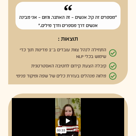
"מספרים זה קל. אנשים – זה האתגר. והיום – אני מבינה
אנשים דרך מספרים ודרך מילים."
תוצאות :
התחילה לנהל צוות עובדים ב־2 מדינות תוך כדי
שימוש בכלי NLP
קיבלה הצעת קידום לחטיבה האסטרטגית
מלווה מנהלים בעזרת כלים של שפה ומיקוד פנימי