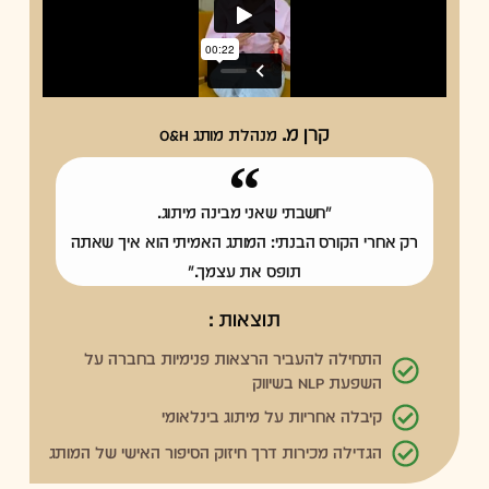
קרן מ.
מנהלת מותג O&H
"חשבתי שאני מבינה מיתוג.
רק אחרי הקורס הבנתי: המותג האמיתי הוא איך שאתה
תופס את עצמך."
תוצאות :
התחילה להעביר הרצאות פנימיות בחברה על
השפעת NLP בשיווק
קיבלה אחריות על מיתוג בינלאומי
הגדילה מכירות דרך חיזוק הסיפור האישי של המותג