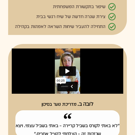
שיפור בתקשורת המשפחתית
צירת שגרה חדשה של שיח רגשי בבית
התחילה להעביר שיחות השראה לאמהות בקהילה
לובה ב.
מדריכת נוער בסיכון
"לא באתי לקורס בשביל קריירה – באתי בשביל עצמי. ויצא
שבזכות זה – הצלחתי להציל אחרים."