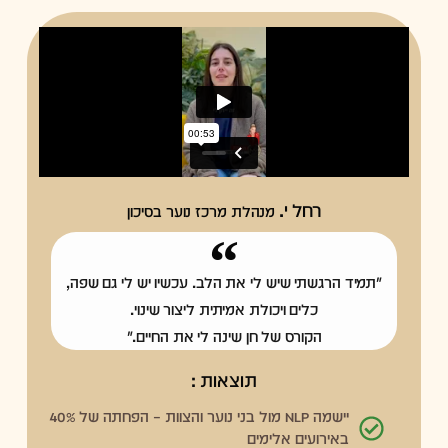
רחל י.
מנהלת מרכז נוער בסיכון
"תמיד הרגשתי שיש לי את הלב. עכשיו יש לי גם שפה,
כלים ויכולת אמיתית ליצור שינוי.
הקורס של חן שינה לי את החיים."
תוצאות :
יישמה NLP מול בני נוער והצוות – הפחתה של 40%
באירועים אלימים