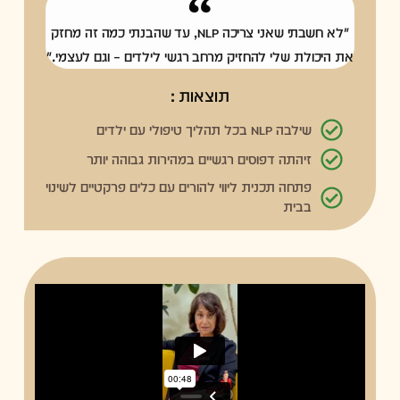
"לא חשבתי שאני צריכה NLP, עד שהבנתי כמה זה מחזק
את היכולת שלי להחזיק מרחב רגשי לילדים – וגם לעצמי."
תוצאות :
שילבה NLP בכל תהליך טיפולי עם ילדים
זיהתה דפוסים רגשיים במהירות גבוהה יותר
פתחה תכנית ליווי להורים עם כלים פרקטיים לשינוי
בבית