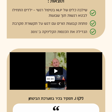
תוצאות :
שילבה כלים של NLP בטיפול רגשי – ילדים התחילו
לבטא רגשות תוך שבועות
פתחה קבוצות הורים עם דגש על תקשורת מקרבת
הגדילה את הכנסות הקליניקה ב־30%
ניקו ו.
תפקיד בכיר במערכת הביטחון