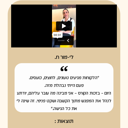
לי-מור ח.
"הלקוחות מגיעים טעונים, לחוצים, כועסים.
פעם הייתי נבהלת מזה.
היום – בזכות הקורס – אני מבינה מה עובר עליהם, יודתע
לנהל את המפגש מתוך הקשבה ושקט פנימי. זה שינה לי
את כל הגישה."
תוצאות :