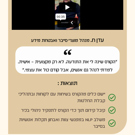
עדן ח.
מנהל מוצרי סייבר ואבטחת מידע
"הקורס שינה לי את התודעה. לא רק מקצועית – אישית.
למדתי לנהל גם אנשים, אבל קודם כול את עצמי."
תוצאות :
יישם כלים מהקורס בשיחות עם לקוחות ובתהליכי
קבלת החלטות
קיבל קידום תוך כדי הקורס לתפקיד ניהולי בכיר
משלב NLP במפגשי צוות ואבחון תקלות אנושיות
בסייבר