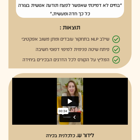
"בחיים לא דמיינתי שאפשר לפצח תודעה אנושית בצורה
כל כך חדה ומעשית."
תוצאות :
שילב NLP בתחקור עובדים ומתן משוב אפקטיבי
פיתח שיטה פנימית למיפוי דפוסי חשיבה
המליץ על הקורס לכל הדרגים הבכירים ביחידה
לידור ש.
כלכלנית בכירה