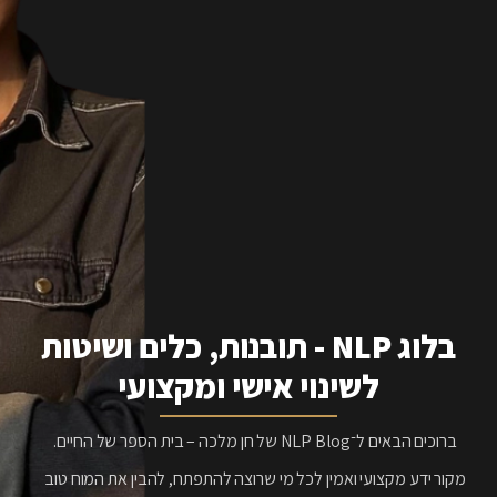
בלוג NLP - תובנות, כלים ושיטות
לשינוי אישי ומקצועי
ברוכים הבאים ל־NLP Blog של חן מלכה – בית הספר של החיים.
מקור ידע מקצועי ואמין לכל מי שרוצה להתפתח, להבין את המוח טוב