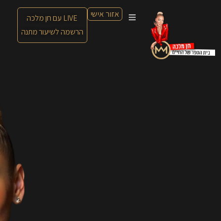
אזור אישי
LIVE עם חן מלכה
הרשמה לשיעור מתנה