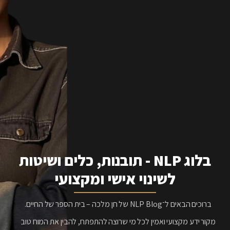
בלוג NLP - תובנות, כלים ושיטות
לשינוי אישי ומקצועי
ברוכים הבאים ל־NLP Blog של חן מלכה – בית הספר של החיים.
מקור ידע מקצועי ואמין לכל מי שרוצה להתפתח, להבין את המוח טוב