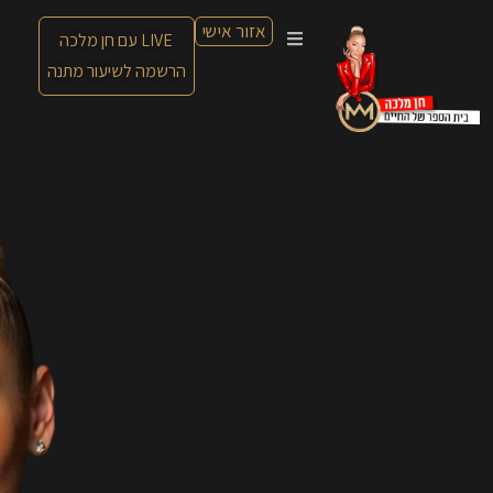
אזור אישי
LIVE עם חן מלכה
הרשמה לשיעור מתנה